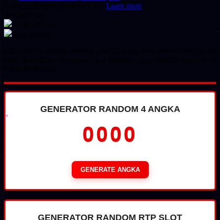
Use Installment Options from
.
Laarn more
Available for :
Q
home delivery
store pickup
QV Baby
MEGAWIN adalah website slot777 yang bisa memberikan solusi
R
serta konsultasi mengenai cara bermain agar mudah menang di
setiap permainan.
Real Shades
Red Castle
GENERATOR RANDOM 4 ANGKA
Ribbon Madness
0000
S
Sebamed
Silver Cross
GENERATE ANGKA
Simply Idea
Skip Hop
Spectra
GENERATOR RANDOM RTP SLOT