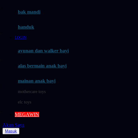
Mini Monkey
Moby
bak mandi
Momami
handuk
Mothercare
LOGIN
Mustela
ayunan dan walker bayi
My Buddy Tag
My K
alas bermain anak bayi
N
mainan anak bayi
Naif
mothercare toys
Nike
elc toys
Nordic Natural
MEGAWIN
Nuby
Akun Saya
Nuna
Masuk
Cari