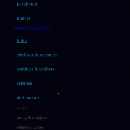
perabotan
Happy Tummy
Hauck
matras
Havaianas
MEGAWIN ALTERNATIF
Hegen
botol
Hot Wheels
sterilizer & warmers
Hybrid
soothers & teethers
I
Inlacta DHA
celemek
Interlac
alat makan
Ivenet
cangkir
J
piring & mangkuk
Jack N Jill
sendok & garpu