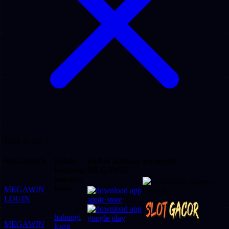
Back to top
MEGAWIN
butuh
unduh aplikasi
we accept
bantuan?
MEGAWIN
hubungi
kami
MEGAWIN
LOGIN
hubungi
MEGAWIN
kami