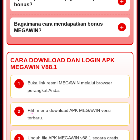
X
bonus?
Xootz
Bagaimana cara mendapatkan bonus
Y
MEGAWIN?
Yamatoya
Z
CARA DOWNLOAD DAN LOGIN APK
Zaxy
MEGAWIN V88.1
Zoggs
Buka link resmi MEGAWIN melalui browser
0-9
perangkat Anda.
4Moms
59S
Pilih menu download APK MEGAWIN versi
terbaru.
Unduh file APK MEGAWIN v88.1 secara gratis.