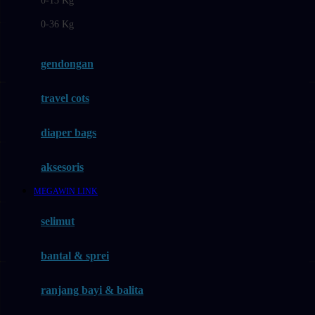
0-13 Kg
Felt So Sweet
0-36 Kg
Fisher Price
Flipper
gendongan
Friends Of Sally
travel cots
G
diaper bags
Gb
Geko
aksesoris
Graco
MEGAWIN LINK
Gund
selimut
H
bantal & sprei
Habbie
Haenim
ranjang bayi & balita
Happy Horse